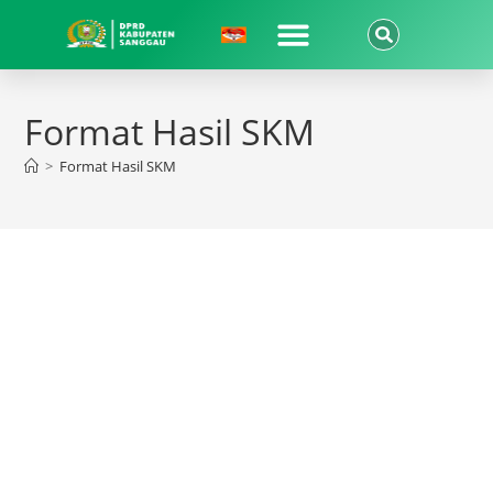
Format Hasil SKM
>
Format Hasil SKM