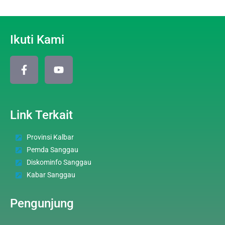
Ikuti Kami
Link Terkait
Provinsi Kalbar
Pemda Sanggau
Diskominfo Sanggau
Kabar Sanggau
Pengunjung