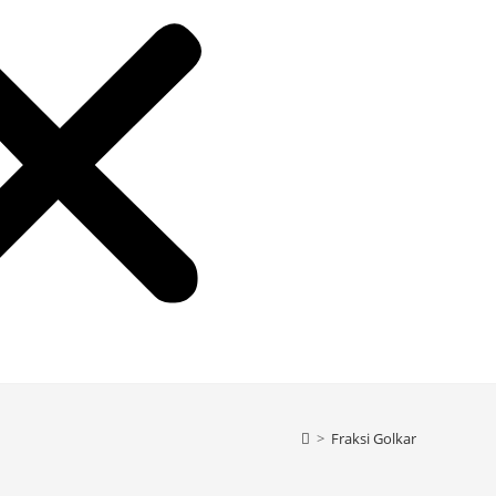
>
Fraksi Golkar