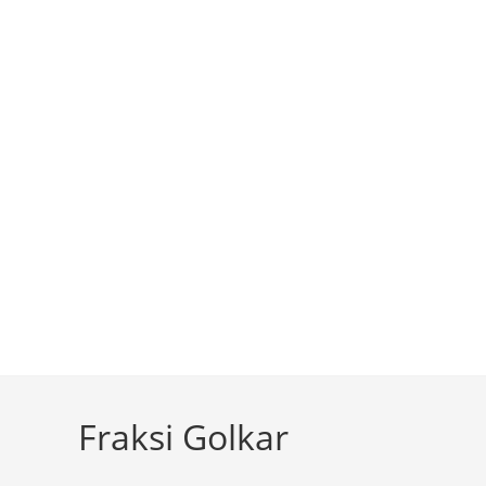
Fraksi Golkar