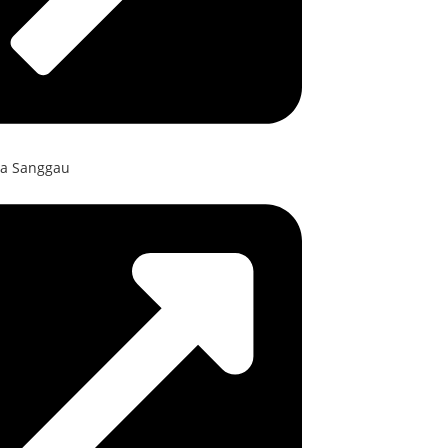
a Sanggau