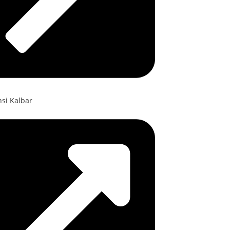
nsi Kalbar