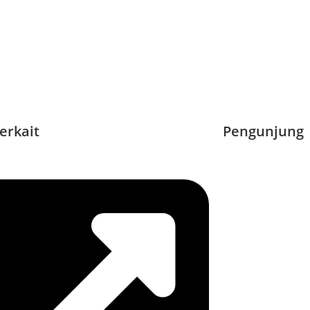
erkait
Pengunjung