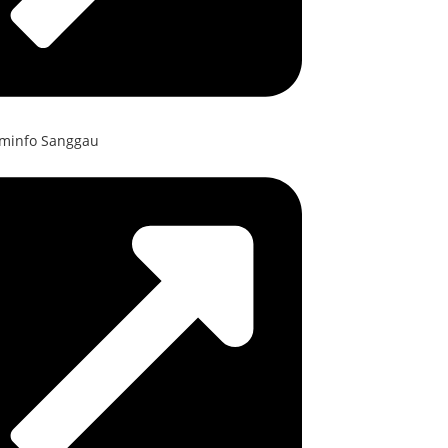
ominfo Sanggau