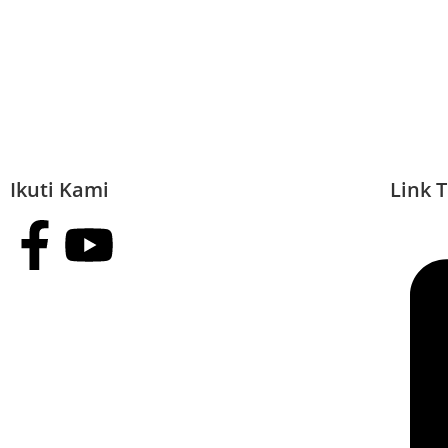
Ikuti Kami
Link T